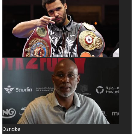
Oznake