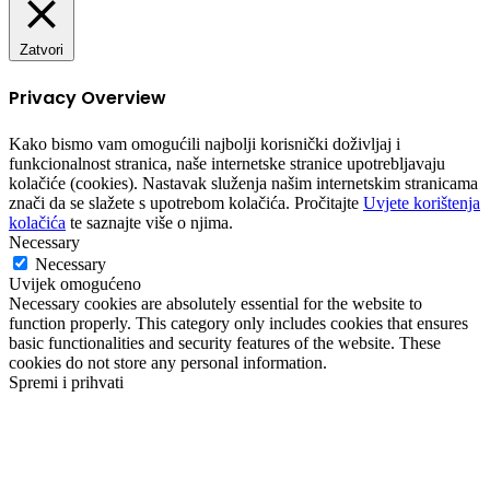
Zatvori
Privacy Overview
Kako bismo vam omogućili najbolji korisnički doživljaj i
funkcionalnost stranica, naše internetske stranice upotrebljavaju
kolačiće (cookies). Nastavak služenja našim internetskim stranicama
znači da se slažete s upotrebom kolačića. Pročitajte
Uvjete korištenja
kolačića
te saznajte više o njima.
Necessary
Necessary
Uvijek omogućeno
Necessary cookies are absolutely essential for the website to
function properly. This category only includes cookies that ensures
basic functionalities and security features of the website. These
cookies do not store any personal information.
Spremi i prihvati