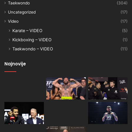
Taekwondo
(304)
Uncategorized
(17)
Video
(17)
Karate – VIDEO
(5)
Kickboxing – VIDEO
(1)
Taekwondo – VIDEO
(11)
Najnovije