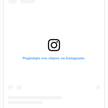
Pogledajte ovu objavu na Instagramu.