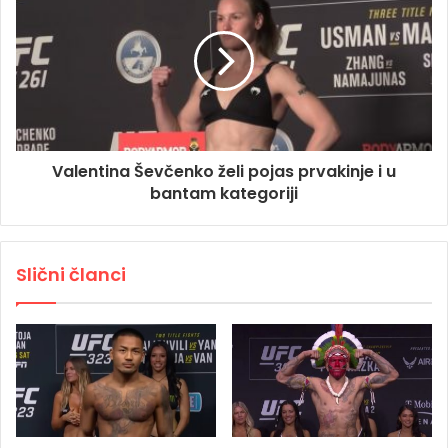
Valentina Ševčenko želi pojas prvakinje i u
bantam kategoriji
Slični članci