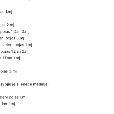
as 1.mj
ojas 2.mj
 pojas 1.Dan 3.mj
eni pojas 3.mj
 zeleni pojas 1.mj
 pojas 1.Dan 2.mj
s 1.Dan 1.mj
pojas 3.mj
vojio je sljedeće medalje:
eleni pojas 1.mj
.dan 1.mj