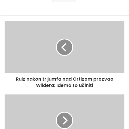
Ruiz nakon trijumfa nad Ortizom prozvao
Wildera: Idemo to učiniti