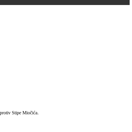
protiv Stipe Miočića.