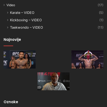
Video
(17)
Karate – VIDEO
(5)
Kickboxing – VIDEO
(1)
Taekwondo – VIDEO
(11)
Najnovije
Oznake