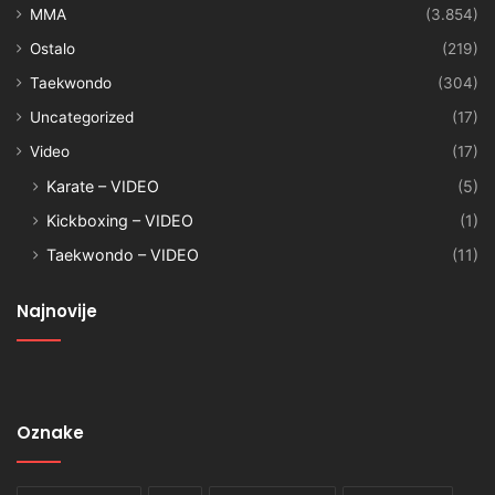
MMA
(3.854)
Ostalo
(219)
Taekwondo
(304)
Uncategorized
(17)
Video
(17)
Karate – VIDEO
(5)
Kickboxing – VIDEO
(1)
Taekwondo – VIDEO
(11)
Najnovije
Oznake