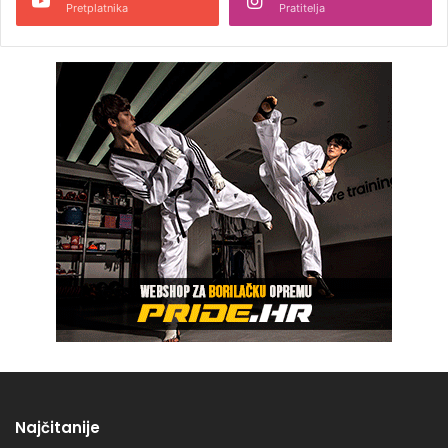
Pretplatnika
Pratitelja
Najčitanije