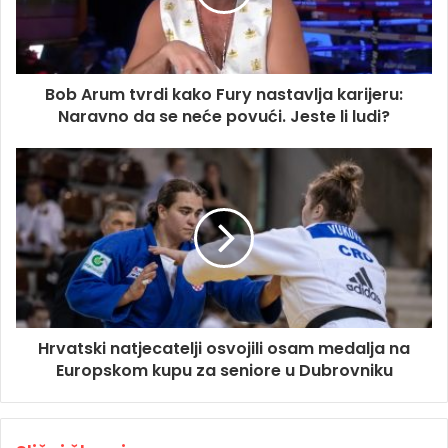
Bob Arum tvrdi kako Fury nastavlja karijeru:
Naravno da se neće povući. Jeste li ludi?
Hrvatski natjecatelji osvojili osam medalja na
Europskom kupu za seniore u Dubrovniku