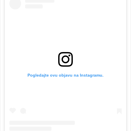
Pogledajte ovu objavu na Instagramu.