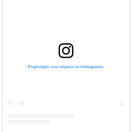
Pogledajte ovu objavu na Instagramu.