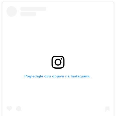
Pogledajte ovu objavu na Instagramu.