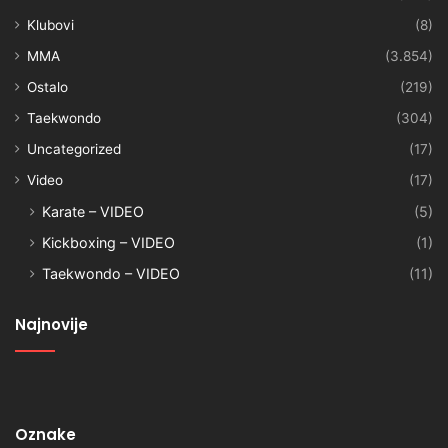
Klubovi
(8)
MMA
(3.854)
Ostalo
(219)
Taekwondo
(304)
Uncategorized
(17)
Video
(17)
Karate – VIDEO
(5)
Kickboxing – VIDEO
(1)
Taekwondo – VIDEO
(11)
Najnovije
Oznake