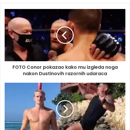
FOTO Conor pokazao kako mu izgleda noga
nakon Dustinovih razornih udaraca