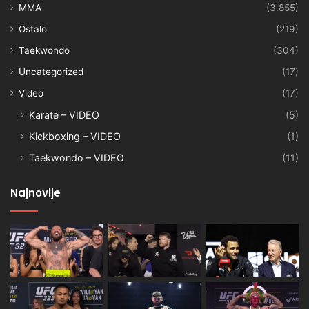
MMA
(3.855)
Ostalo
(219)
Taekwondo
(304)
Uncategorized
(17)
Video
(17)
Karate – VIDEO
(5)
Kickboxing – VIDEO
(1)
Taekwondo – VIDEO
(11)
Najnovije