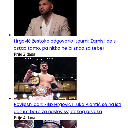
Hrgović žestoko odgovorio Itaumi: Zamisli da si
ostao tamo, pa nitko ne bi znao za tebe!
Prije 2 dana
Povijesni dan: Filip Hrgović i Luka Plantić se na isti
datum bore za naslov svjetskog prvaka
Prije 4 dana