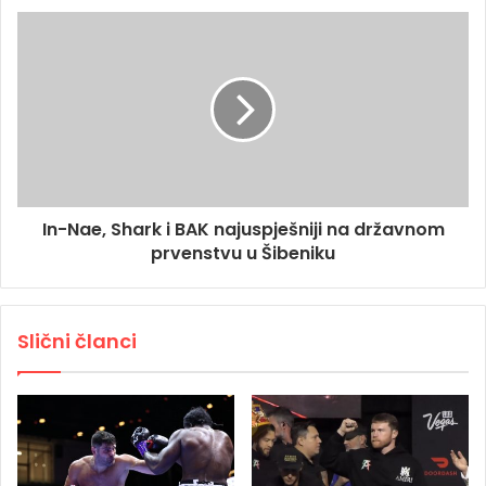
In-Nae, Shark i BAK najuspješniji na državnom
prvenstvu u Šibeniku
Slični članci