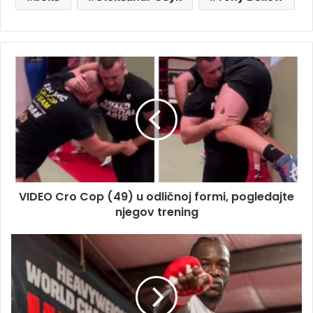
VIDEO Cro Cop (49) u odličnoj formi, pogledajte
njegov trening