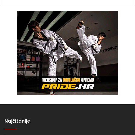
Najčitanije