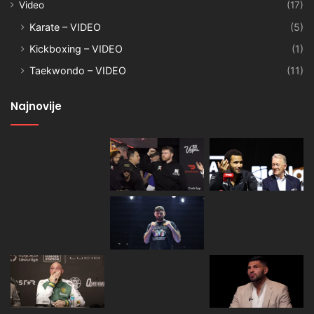
Video
(17)
Karate – VIDEO
(5)
Kickboxing – VIDEO
(1)
Taekwondo – VIDEO
(11)
Najnovije