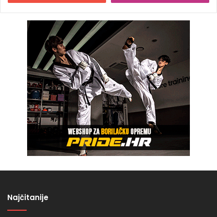
Najčitanije