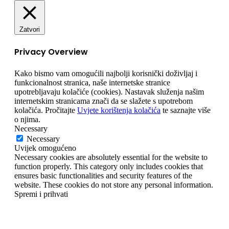
Zatvori
Privacy Overview
Kako bismo vam omogućili najbolji korisnički doživljaj i
funkcionalnost stranica, naše internetske stranice
upotrebljavaju kolačiće (cookies). Nastavak služenja našim
internetskim stranicama znači da se slažete s upotrebom
kolačića. Pročitajte
Uvjete korištenja kolačića
te saznajte više
o njima.
Necessary
Necessary
Uvijek omogućeno
Necessary cookies are absolutely essential for the website to
function properly. This category only includes cookies that
ensures basic functionalities and security features of the
website. These cookies do not store any personal information.
Spremi i prihvati