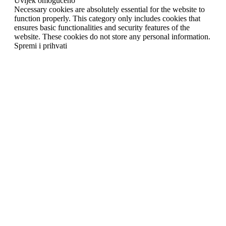
Uvijek omogućeno
Necessary cookies are absolutely essential for the website to
function properly. This category only includes cookies that
ensures basic functionalities and security features of the
website. These cookies do not store any personal information.
Spremi i prihvati