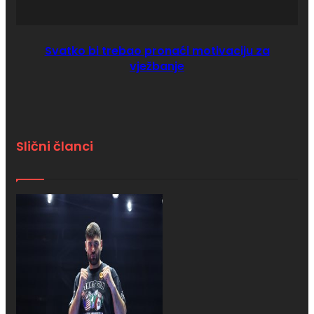
Svatko bi trebao pronaći motivaciju za
vježbanje
Slični članci