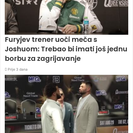
Furyjev trener uoči meča s
Joshuom: Trebao bi imati još jednu
borbu za zagrijavanje
Prije 3 dana