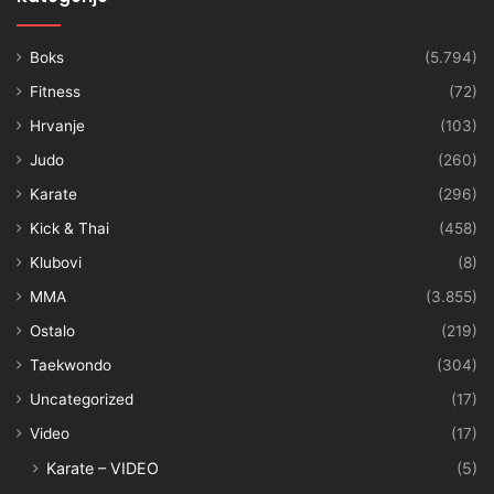
Boks
(5.794)
Fitness
(72)
Hrvanje
(103)
Judo
(260)
Karate
(296)
Kick & Thai
(458)
Klubovi
(8)
MMA
(3.855)
Ostalo
(219)
Taekwondo
(304)
Uncategorized
(17)
Video
(17)
Karate – VIDEO
(5)