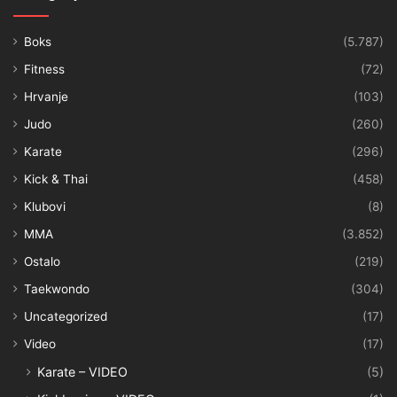
Boks
(5.787)
Fitness
(72)
Hrvanje
(103)
Judo
(260)
Karate
(296)
Kick & Thai
(458)
Klubovi
(8)
MMA
(3.852)
Ostalo
(219)
Taekwondo
(304)
Uncategorized
(17)
Video
(17)
Karate – VIDEO
(5)