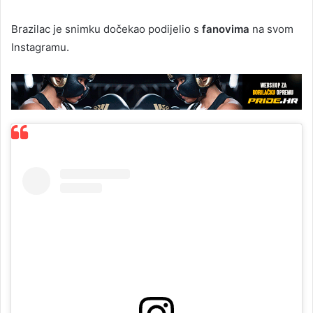
Brazilac je snimku dočekao podijelio s
fanovima
na svom
Instagramu.