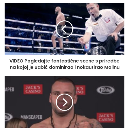
VIDEO Pogledajte fantastične scene s priredbe
na kojoj je Babić dominirao i nokautirao Molinu