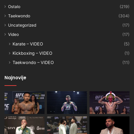
Ostalo
(219)
Taekwondo
(304)
Uncategorized
(17)
Video
(17)
Karate – VIDEO
(5)
Kickboxing – VIDEO
(1)
Taekwondo – VIDEO
(11)
Najnovije