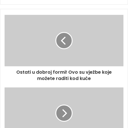
Ostati u dobroj formi! Ovo su vježbe koje
možete raditi kod kuće