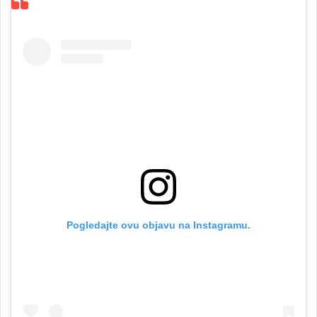
Pogledajte ovu objavu na Instagramu.