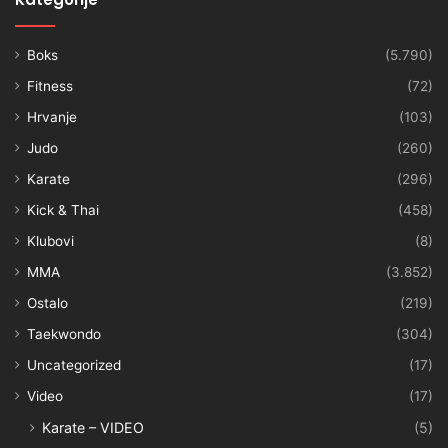
Boks
(5.790)
Fitness
(72)
Hrvanje
(103)
Judo
(260)
Karate
(296)
Kick & Thai
(458)
Klubovi
(8)
MMA
(3.852)
Ostalo
(219)
Taekwondo
(304)
Uncategorized
(17)
Video
(17)
Karate – VIDEO
(5)