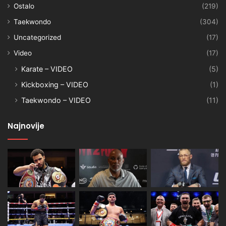
Ostalo
(219)
Taekwondo
(304)
Uncategorized
(17)
Video
(17)
Karate – VIDEO
(5)
Kickboxing – VIDEO
(1)
Taekwondo – VIDEO
(11)
Najnovije