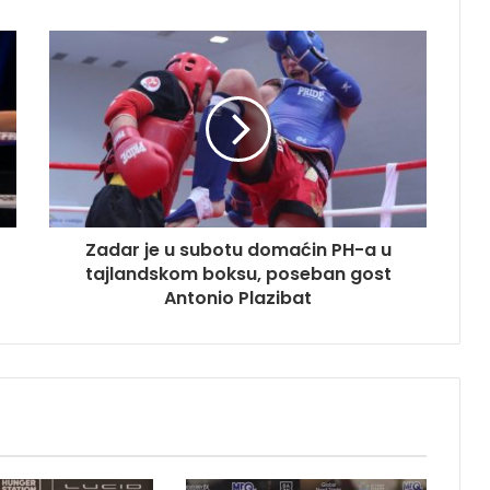
Zadar je u subotu domaćin PH-a u
tajlandskom boksu, poseban gost
Antonio Plazibat