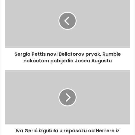
Sergio Pettis novi Bellatorov prvak, Rumble
nokautom pobijedio Josea Augustu
Iva Gerić izgubila u repasažu od Herrere iz