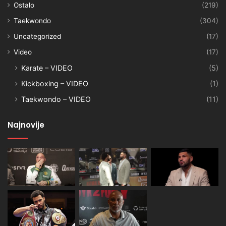
Ostalo
(219)
Taekwondo
(304)
Uncategorized
(17)
Video
(17)
Karate – VIDEO
(5)
Kickboxing – VIDEO
(1)
Taekwondo – VIDEO
(11)
Najnovije