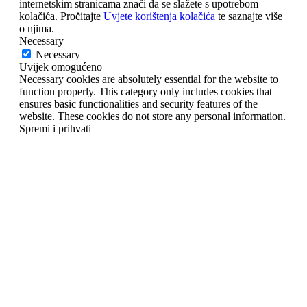
internetskim stranicama znači da se slažete s upotrebom
kolačića. Pročitajte
Uvjete korištenja kolačića
te saznajte više
o njima.
Necessary
Necessary
Uvijek omogućeno
Necessary cookies are absolutely essential for the website to
function properly. This category only includes cookies that
ensures basic functionalities and security features of the
website. These cookies do not store any personal information.
Spremi i prihvati