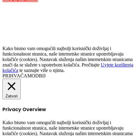
Kako bismo vam omogućili najbolji korisnički doživljaj i
funkcionalnost stranica, naše internetske stranice upotrebljavaju
kolačiće (cookies). Nastavak služenja našim internetskim stranicama
znači da se slažete s upotrebom kolačića. Pročitajte
Uvjete korištenja
kolačića
te saznajte više o njima.
PRIHVAĆAM
ODBIJ
Zatvori
Privacy Overview
Kako bismo vam omogućili najbolji korisnički doživljaj i
funkcionalnost stranica, naše internetske stranice upotrebljavaju
kolačiće (cookies). Nastavak služenja našim internetskim stranicama