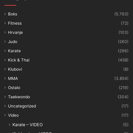
Boks
(5.793)
Fitness
(72)
Hrvanje
(103)
Judo
(260)
Karate
(296)
Kick & Thai
(458)
Klubovi
(8)
MMA
(3.854)
Ostalo
(219)
Taekwondo
(304)
Uncategorized
(17)
Video
(17)
Karate – VIDEO
(5)