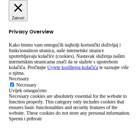
Zatvori
Privacy Overview
Kako bismo vam omogućili najbolji korisnički doživljaj i
funkcionalnost stranica, naše internetske stranice
upotrebljavaju kolačiće (cookies). Nastavak služenja našim
internetskim stranicama znači da se slažete s upotrebom
kolačića. Pročitajte
Uvjete korištenja kolačića
te saznajte više
o njima.
Necessary
Necessary
Uvijek omogućeno
Necessary cookies are absolutely essential for the website to
function properly. This category only includes cookies that
ensures basic functionalities and security features of the
website. These cookies do not store any personal information.
Spremi i prihvati