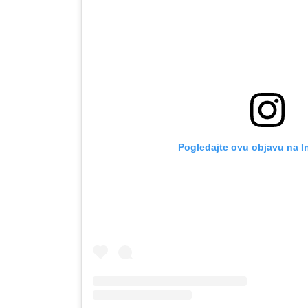
Pogledajte ovu objavu na I