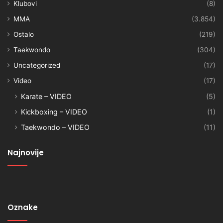
Klubovi
(8)
MMA
(3.854)
Ostalo
(219)
Taekwondo
(304)
Uncategorized
(17)
Video
(17)
Karate – VIDEO
(5)
Kickboxing – VIDEO
(1)
Taekwondo – VIDEO
(11)
Najnovije
Oznake