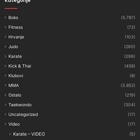
Kategorije
Boks
(5.787)
Fitness
(72)
Hrvanje
(103)
Judo
(260)
Karate
(296)
Kick & Thai
(458)
Klubovi
(8)
MMA
(3.852)
Ostalo
(219)
Taekwondo
(304)
Uncategorized
(17)
Video
(17)
Karate – VIDEO
(5)