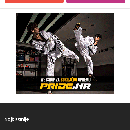
Najčitanije