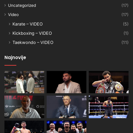
Uncategorized
(17)
Video
(17)
Karate – VIDEO
(5)
Kickboxing – VIDEO
(1)
Taekwondo – VIDEO
(11)
Najnovije