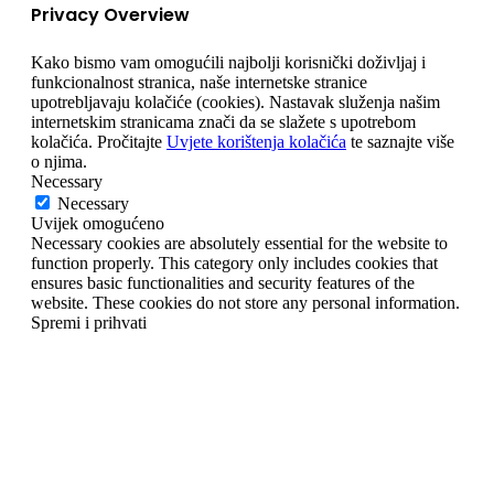
Privacy Overview
Kako bismo vam omogućili najbolji korisnički doživljaj i
funkcionalnost stranica, naše internetske stranice
upotrebljavaju kolačiće (cookies). Nastavak služenja našim
internetskim stranicama znači da se slažete s upotrebom
kolačića. Pročitajte
Uvjete korištenja kolačića
te saznajte više
o njima.
Necessary
Necessary
Uvijek omogućeno
Necessary cookies are absolutely essential for the website to
function properly. This category only includes cookies that
ensures basic functionalities and security features of the
website. These cookies do not store any personal information.
Spremi i prihvati