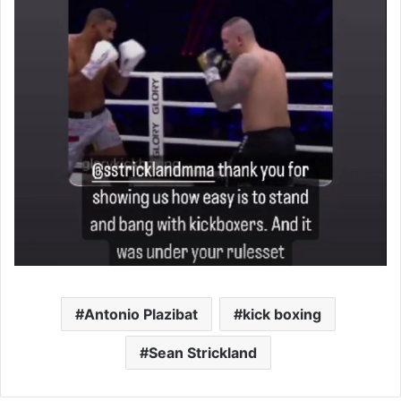
Antonio Plazibat
kick boxing
Sean Strickland