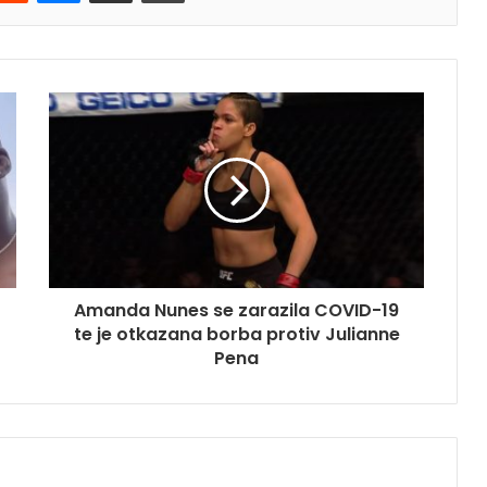
Amanda Nunes se zarazila COVID-19
te je otkazana borba protiv Julianne
Pena