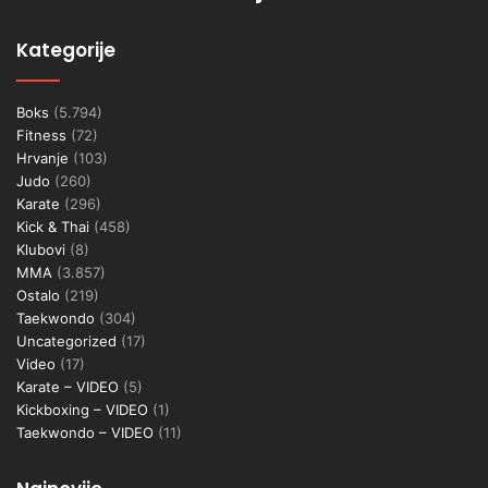
Kategorije
Boks
(5.794)
Fitness
(72)
Hrvanje
(103)
Judo
(260)
Karate
(296)
Kick & Thai
(458)
Klubovi
(8)
MMA
(3.857)
Ostalo
(219)
Taekwondo
(304)
Uncategorized
(17)
Video
(17)
Karate – VIDEO
(5)
Kickboxing – VIDEO
(1)
Taekwondo – VIDEO
(11)