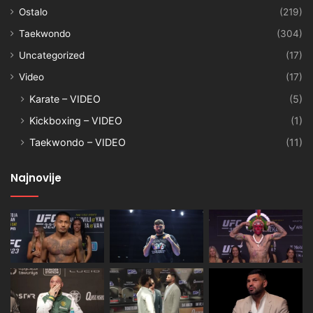
Ostalo
(219)
Taekwondo
(304)
Uncategorized
(17)
Video
(17)
Karate – VIDEO
(5)
Kickboxing – VIDEO
(1)
Taekwondo – VIDEO
(11)
Najnovije