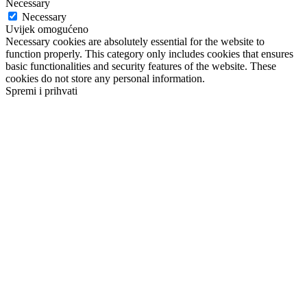
Necessary
Necessary
Uvijek omogućeno
Necessary cookies are absolutely essential for the website to
function properly. This category only includes cookies that ensures
basic functionalities and security features of the website. These
cookies do not store any personal information.
Spremi i prihvati